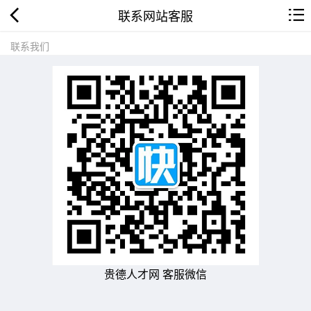
联系网站客服
联系我们
贵德人才网 客服微信