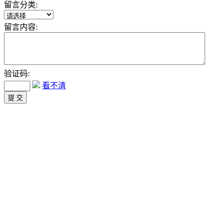
留言分类:
留言内容:
验证码:
看不清