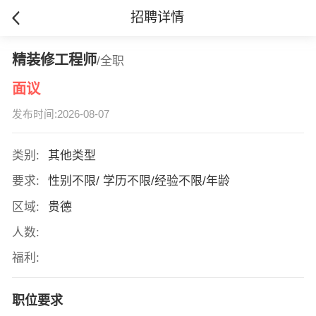
招聘详情
精装修工程师
/全职
面议
发布时间:2026-08-07
类别:
其他类型
要求:
性别不限/ 学历不限/经验不限/年龄
区域:
贵德
人数:
福利:
职位要求