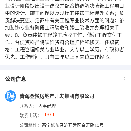
业设计阶段提出设计建议并配合协调解决装饰工程项目
中的设计、施工问题以及现场的装饰工程涉外关系；负
责解决变更、洽商中有关工程专业技术方面的问题；参
加装饰专业各阶段工程验收和竣工验收并办理相关手
续；8、负责装饰工程竣工验收工作，做好工程交付工
作，督促资料员将装饰资料合理归档和移交。任职资
格：工程管理相关专业毕业，大专以上学历，有职称者
优先。工作时间：具有三年以上同岗位工作经验。
公司信息
青海金松房地产开发集团有限公司
联系人：
人事经理
****
联系电话：
公司地址：
西宁城东经济开发区金汇路19号