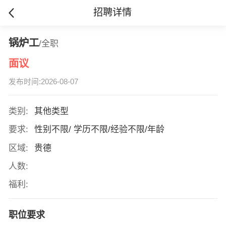
招聘详情
锅炉工
/全职
面议
发布时间:2026-08-07
类别:
其他类型
要求:
性别不限/ 学历不限/经验不限/年龄
区域:
贵德
人数:
福利:
职位要求