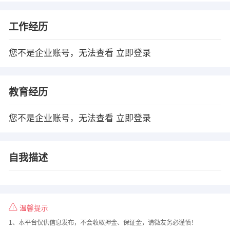
工作经历
您不是企业账号，无法查看
立即登录
教育经历
您不是企业账号，无法查看
立即登录
自我描述
温馨提示
1、本平台仅供信息发布，不会收取押金、保证金，请微友务必谨慎！